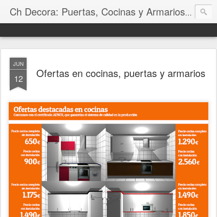
Ch Decora: Puertas, Cocinas y Armarios en Madrid
JUN
Ofertas en cocinas, puertas y armarios
12